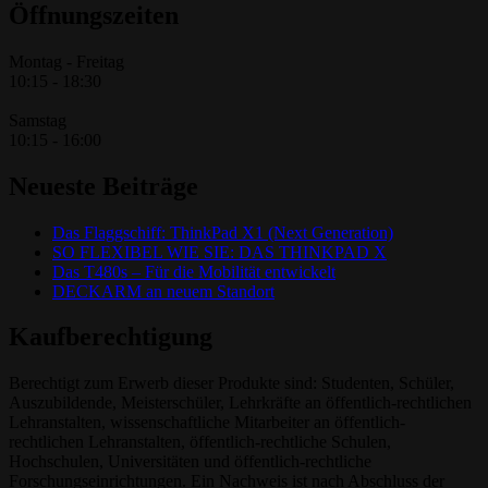
Öffnungszeiten
Montag - Freitag
10:15 - 18:30
Samstag
10:15 - 16:00
Neueste Beiträge
Das Flaggschiff: ThinkPad X1 (Next Generation)
SO FLEXIBEL WIE SIE: DAS THINKPAD X
Das T480s – Für die Mobilität entwickelt
DECKARM an neuem Standort
Kaufberechtigung
Berechtigt zum Erwerb dieser Produkte sind: Studenten, Schüler,
Auszubildende, Meisterschüler, Lehrkräfte an öffentlich-rechtlichen
Lehranstalten, wissenschaftliche Mitarbeiter an öffentlich-
rechtlichen Lehranstalten, öffentlich-rechtliche Schulen,
Hochschulen, Universitäten und öffentlich-rechtliche
Forschungseinrichtungen. Ein Nachweis ist nach Abschluss der